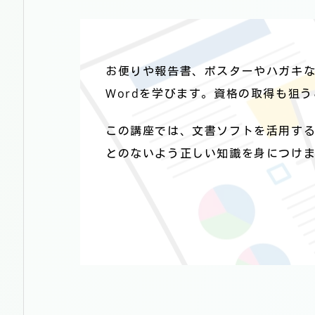
お便りや報告書、ポスターやハガキなど
Wordを学びます。資格の取得も狙
この講座では、文書ソフトを活用する
とのないよう正しい知識を身につけ