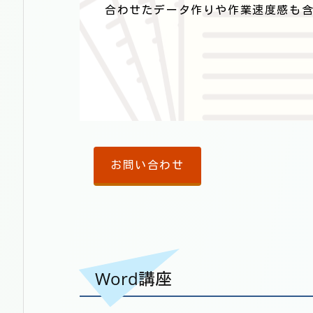
合わせたデータ作りや作業速度感も
お問い合わせ
Word講座