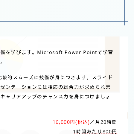
ます。Microsoft Power Pointで学習
す。
は、比較的スムーズに技術が身につきます。スライド
レゼンテーションには相応の総合力が求められま
、キャリアアップのチャンス力を身につけましょ
16,000円(税込)
／月20時間
1時間あたり800円