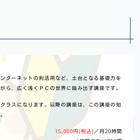
インターネットの利活用など、土台となる基礎力を
ながら、広く浅くＰＣの世界に踏み出す講座です。
ークラスになります。以降の講座は、この講座の知
す。
15,000円(税込)
／月20時間