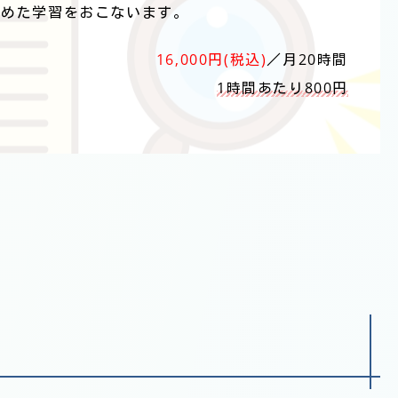
含めた学習をおこないます。
16,000円(税込)
／月20時間
1時間あたり800円