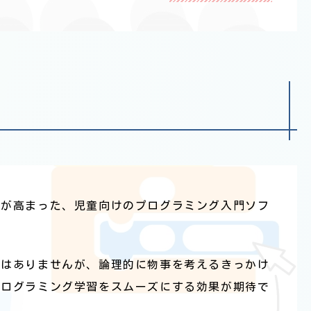
度が高まった、児童向けのプログラミング入門ソフ
性はありませんが、論理的に物事を考えるきっかけ
プログラミング学習をスムーズにする効果が期待で