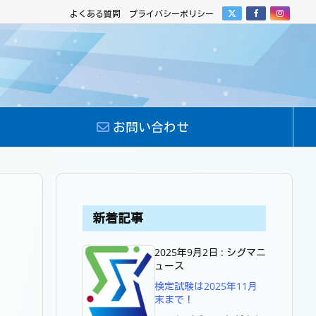
よくある質問
プライバシーポリシー
お問い合わせ
新着記事
2025年9月2日
:
シグマニ
ュース
検定試験は2025年11月
末まで！