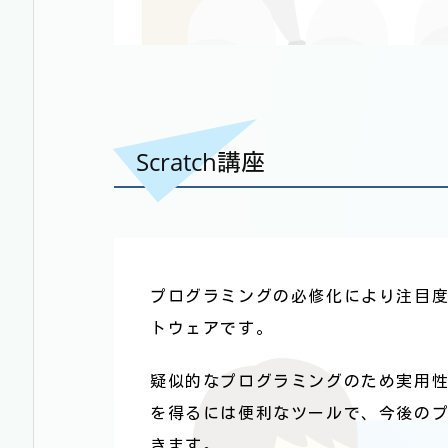
Scratch講座
プログラミングの必修化により注目
トウェアです。
疑似的なプログラミングのため実用
を得るには便利なツールで、今後の
きます。