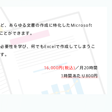
、あらゆる文書の作成に特化したMicrosoft
うことができます。
必要性を学び、何でもExcelで作成してしまうこ
ます。
16,000円(税込)
／月20時間
1時間あたり800円