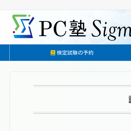
検定試験の予約