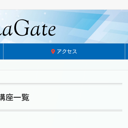
アクセス
講座一覧