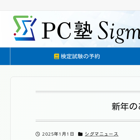
検定試験の予約
新年のあ
2025年1月1日
シグマニュース