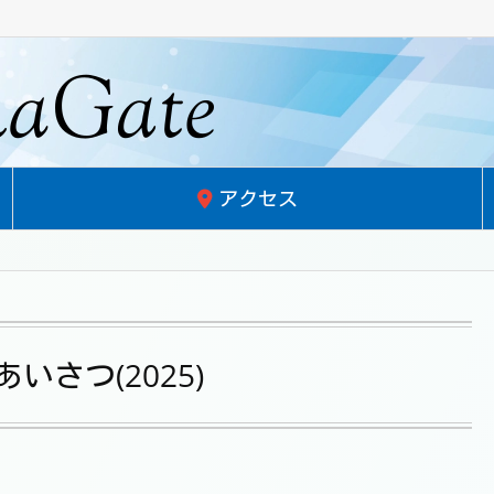
アクセス
いさつ(2025)