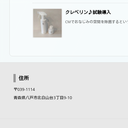
クレベリン♪試験導入
CMでおなじみの空間を除菌するという
住所
〒039-1114
青森県八戸市北白山台3丁目9-10