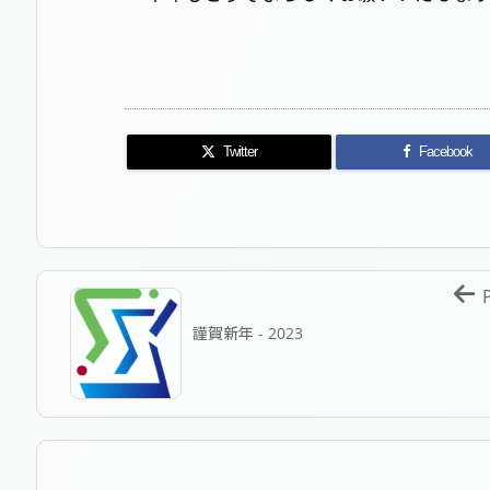
Twitter
Facebook
謹賀新年 - 2023