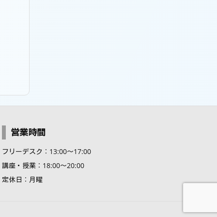
営業時間
フリーデスク：13:00～17:00
講座・授業：18:00～20:00
定休日：月曜