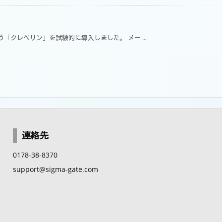
「クレベリン」を試験的に導入しました。 メー ...
連絡先
0178-38-8370
support@sigma-gate.com