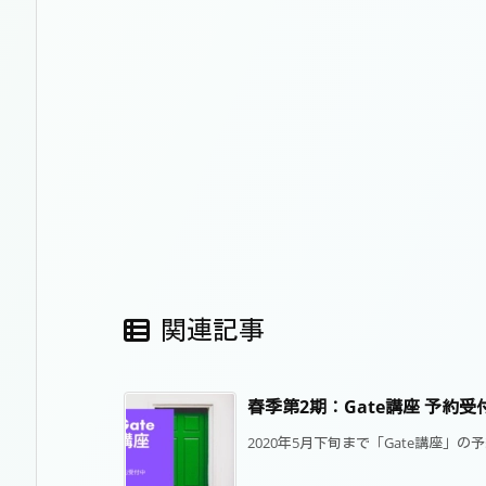
関連記事
春季第2期：Gate講座 予約受
2020年5月下旬まで「Gate講座」の