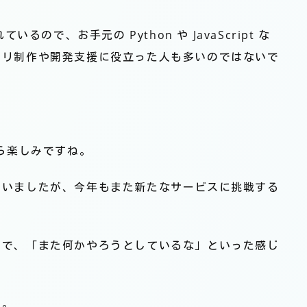
るので、お手元の Python や JavaScript な
プリ制作や開発支援に役立った人も多いのではないで
から楽しみですね。
ていましたが、今年もまた新たなサービスに挑戦する
ので、「また何かやろうとしているな」といった感じ
す。