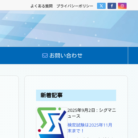
よくある質問
プライバシーポリシー
お問い合わせ
新着記事
2025年9月2日
:
シグマニ
ュース
検定試験は2025年11月
末まで！