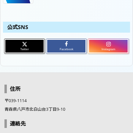
公式SNS
Twitter
Facebook
Instagram
住所
〒039-1114
青森県八戸市北白山台3丁目9-10
連絡先