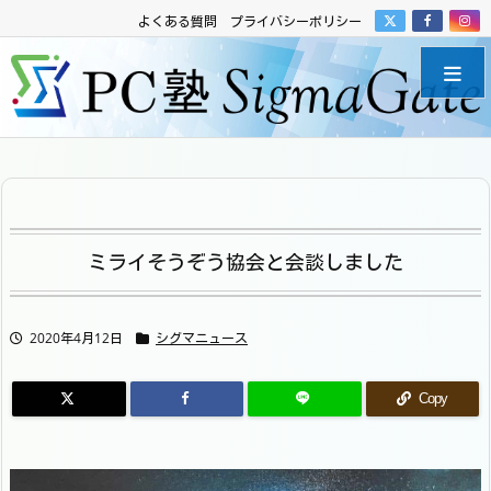
よくある質問
プライバシーポリシー
ミライそうぞう協会と会談しました
2020年4月12日
シグマニュース
Copy