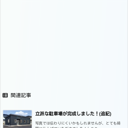
関連記事
立派な駐車場が完成しました！(追記)
写真では伝わりにくいかもしれませんが、とても綺