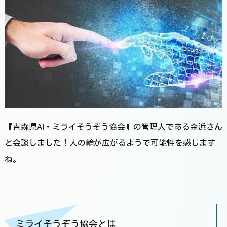
『青森県AI・ミライそうぞう協会』の管理人である金浜さん
と会談しました！人の輪が広がるようで可能性を感じます
ね。
ミライそうぞう協会とは