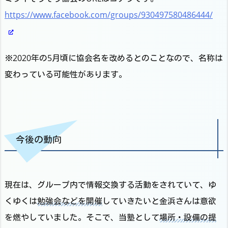
https://www.facebook.com/groups/930497580486444/
※2020年の5月頃に協会名を改めるとのことなので、名称は
変わっている可能性があります。
今後の動向
現在は、グループ内で情報交換する活動をされていて、ゆ
くゆくは
勉強会などを開催
していきたいと金浜さんは意欲
を燃やしていました。そこで、当塾として
場所・設備の提