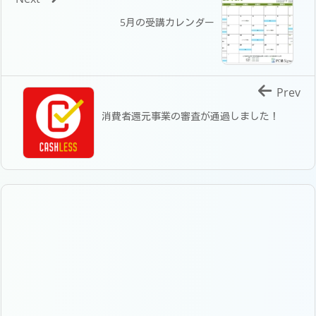
5月の受講カレンダー
Prev
消費者還元事業の審査が通過しました！