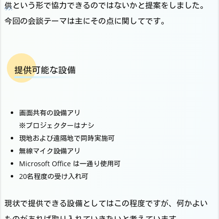
供
という形で協力できるのではないかと提案をしました。
今回の会談テーマは主にその点に関してです。
提供可能な設備
画面共有の設備アリ
※プロジェクターはナシ
現地および遠隔地で同時実施可
無線マイク設備アリ
Microsoft Office は一通り使用可
20名程度の受け入れ可
現状で提供できる設備としてはこの程度ですが、何かよい
ものがあれば取り入れていきたいと考えています。