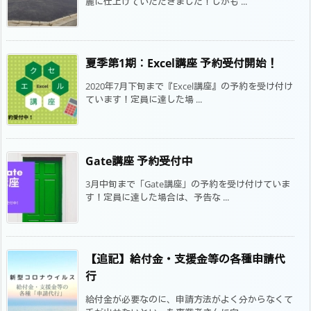
麗に仕上げていただきました！しかも ...
夏季第1期：Excel講座 予約受付開始！
2020年7月下旬まで『Excel講座』の予約を受け付け
ています！定員に達した場 ...
Gate講座 予約受付中
3月中旬まで「Gate講座」の予約を受け付けていま
す！定員に達した場合は、予告な ...
【追記】給付金・支援金等の各種申請代
行
給付金が必要なのに、申請方法がよく分からなくて