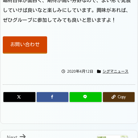
題材自体が面白く、期待が高い分野なので、よい形で発展
していけば良いなと楽しみにしています。興味があれば、
ぜひグループに参加してみても良いと思いますよ！
お問い合わせ
2020年4月12日
シグマニュース
Copy
Next