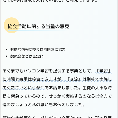
協会活動に関する当塾の意見
有益な情報交換には前向きに協力
懇親会などは否定的
あくまでもパソコン学習を提供する事業として、
『学習』
に時間と費用は投資できますが、『交流』は別枠で実施し
てくださいという条件
でお話をしました。生徒の大事な時
間も背負っているので、せっかく実施するのならば全力で
進めましょうと私の思いもお伝えしました。